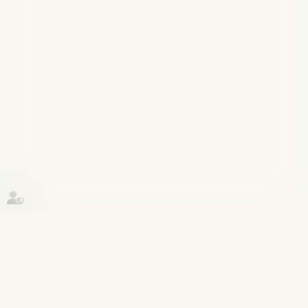
Historique