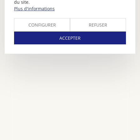
du site.
Plus d'informations
CONFIGURER
REFUSER
ACCEPTER