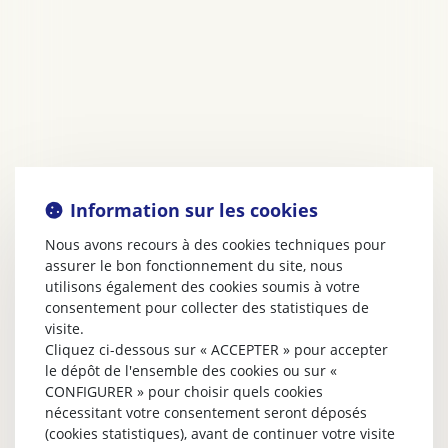
Information sur les cookies
Nous avons recours à des cookies techniques pour
assurer le bon fonctionnement du site, nous
utilisons également des cookies soumis à votre
consentement pour collecter des statistiques de
visite.
Cliquez ci-dessous sur « ACCEPTER » pour accepter
le dépôt de l'ensemble des cookies ou sur «
CONFIGURER » pour choisir quels cookies
nécessitant votre consentement seront déposés
(cookies statistiques), avant de continuer votre visite