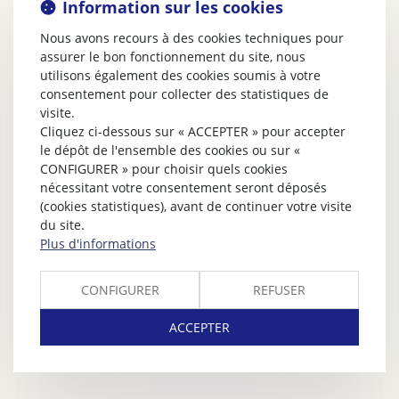
Information sur les cookies
Nous avons recours à des cookies techniques pour
assurer le bon fonctionnement du site, nous
utilisons également des cookies soumis à votre
consentement pour collecter des statistiques de
visite.
Cliquez ci-dessous sur « ACCEPTER » pour accepter
le dépôt de l'ensemble des cookies ou sur «
CONFIGURER » pour choisir quels cookies
nécessitant votre consentement seront déposés
(cookies statistiques), avant de continuer votre visite
du site.
Plus d'informations
CONFIGURER
REFUSER
ACCEPTER