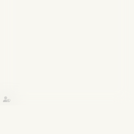
Historique