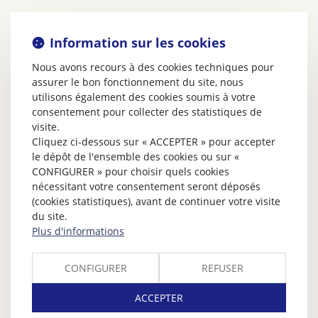
Information sur les cookies
Nous avons recours à des cookies techniques pour
assurer le bon fonctionnement du site, nous
utilisons également des cookies soumis à votre
consentement pour collecter des statistiques de
visite.
Cliquez ci-dessous sur « ACCEPTER » pour accepter
le dépôt de l'ensemble des cookies ou sur «
CONFIGURER » pour choisir quels cookies
nécessitant votre consentement seront déposés
(cookies statistiques), avant de continuer votre visite
du site.
Plus d'informations
CONFIGURER
REFUSER
ACCEPTER