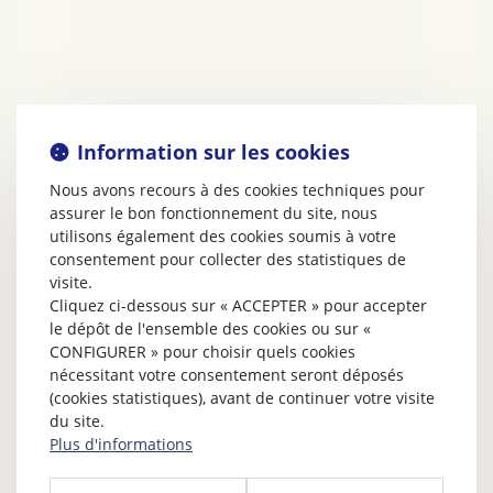
Information sur les cookies
Nous avons recours à des cookies techniques pour
assurer le bon fonctionnement du site, nous
utilisons également des cookies soumis à votre
consentement pour collecter des statistiques de
visite.
Cliquez ci-dessous sur « ACCEPTER » pour accepter
le dépôt de l'ensemble des cookies ou sur «
CONFIGURER » pour choisir quels cookies
nécessitant votre consentement seront déposés
(cookies statistiques), avant de continuer votre visite
du site.
Plus d'informations