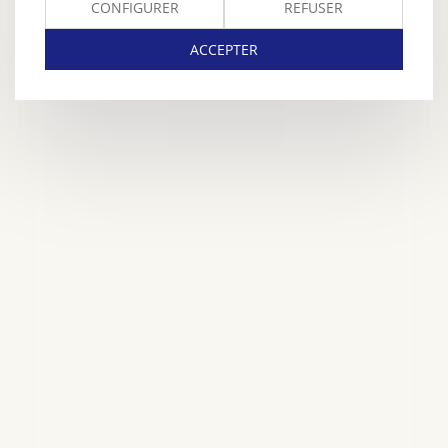
CONFIGURER
REFUSER
ACCEPTER