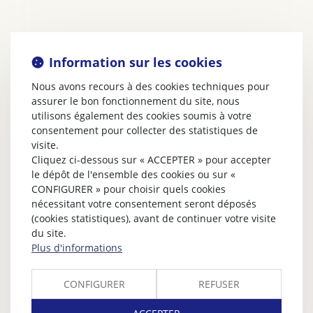
Information sur les cookies
Nous avons recours à des cookies techniques pour
assurer le bon fonctionnement du site, nous
utilisons également des cookies soumis à votre
consentement pour collecter des statistiques de
visite.
Cliquez ci-dessous sur « ACCEPTER » pour accepter
le dépôt de l'ensemble des cookies ou sur «
CONFIGURER » pour choisir quels cookies
nécessitant votre consentement seront déposés
(cookies statistiques), avant de continuer votre visite
du site.
Plus d'informations
CONFIGURER
REFUSER