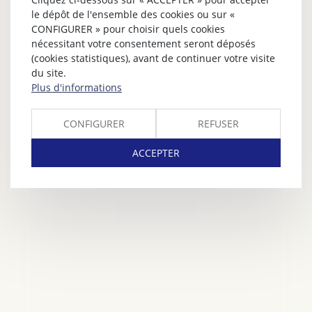
le dépôt de l'ensemble des cookies ou sur «
CONFIGURER » pour choisir quels cookies
nécessitant votre consentement seront déposés
(cookies statistiques), avant de continuer votre visite
du site.
Plus d'informations
CONFIGURER
REFUSER
ACCEPTER