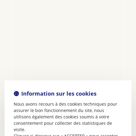
Information sur les cookies
Nous avons recours à des cookies techniques pour
assurer le bon fonctionnement du site, nous
utilisons également des cookies soumis à votre
consentement pour collecter des statistiques de
visite.
Cliquez ci-dessous sur « ACCEPTER » pour accepter