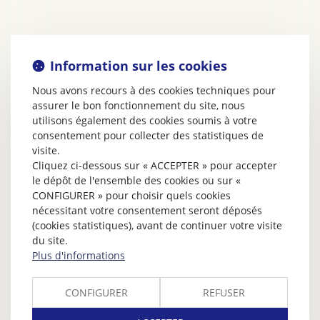
Information sur les cookies
Nous avons recours à des cookies techniques pour
assurer le bon fonctionnement du site, nous
utilisons également des cookies soumis à votre
consentement pour collecter des statistiques de
visite.
Cliquez ci-dessous sur « ACCEPTER » pour accepter
le dépôt de l'ensemble des cookies ou sur «
CONFIGURER » pour choisir quels cookies
nécessitant votre consentement seront déposés
(cookies statistiques), avant de continuer votre visite
du site.
Plus d'informations
CONFIGURER
REFUSER