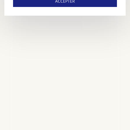
ACCEPTER