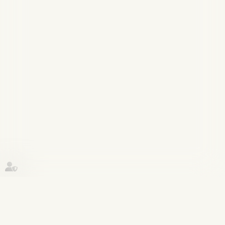
Historique