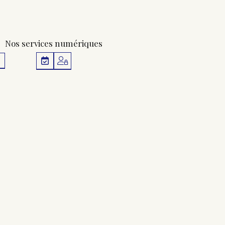
Nos services numériques