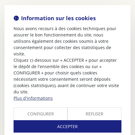
Information sur les cookies
Nous avons recours à des cookies techniques pour
assurer le bon fonctionnement du site, nous
utilisons également des cookies soumis à votre
consentement pour collecter des statistiques de
visite.
Cliquez ci-dessous sur « ACCEPTER » pour accepter
le dépôt de l'ensemble des cookies ou sur «
CONFIGURER » pour choisir quels cookies
nécessitant votre consentement seront déposés
(cookies statistiques), avant de continuer votre visite
du site.
Plus d'informations
CONFIGURER
REFUSER
ACCEPTER