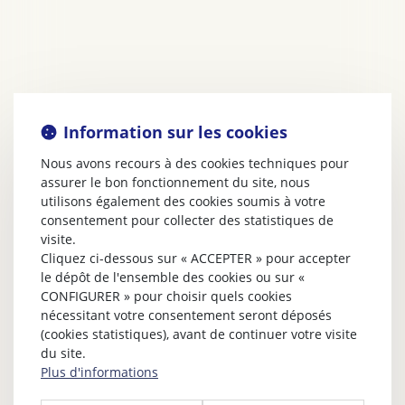
Information sur les cookies
Nous avons recours à des cookies techniques pour
assurer le bon fonctionnement du site, nous
utilisons également des cookies soumis à votre
consentement pour collecter des statistiques de
visite.
Cliquez ci-dessous sur « ACCEPTER » pour accepter
le dépôt de l'ensemble des cookies ou sur «
CONFIGURER » pour choisir quels cookies
nécessitant votre consentement seront déposés
(cookies statistiques), avant de continuer votre visite
du site.
Plus d'informations