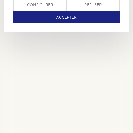
CONFIGURER
REFUSER
ACCEPTER