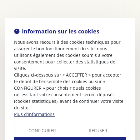
Information sur les cookies
Nous avons recours à des cookies techniques pour
assurer le bon fonctionnement du site, nous
utilisons également des cookies soumis à votre
consentement pour collecter des statistiques de
visite.
Cliquez ci-dessous sur « ACCEPTER » pour accepter
le dépôt de l'ensemble des cookies ou sur «
CONFIGURER » pour choisir quels cookies
nécessitant votre consentement seront déposés
(cookies statistiques), avant de continuer votre visite
du site.
Plus d'informations
CONFIGURER
REFUSER