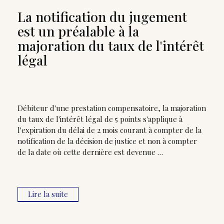
La notification du jugement
est un préalable à la
majoration du taux de l'intérêt
légal
Débiteur d'une prestation compensatoire, la majoration
du taux de l'intérêt légal de 5 points s'applique à
l'expiration du délai de 2 mois courant à compter de la
notification de la décision de justice et non à compter
de la date où cette dernière est devenue …
Lire la suite