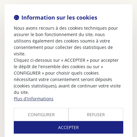
Information sur les cookies
Nous avons recours à des cookies techniques pour
assurer le bon fonctionnement du site, nous
utilisons également des cookies soumis à votre
consentement pour collecter des statistiques de
visite.
Cliquez ci-dessous sur « ACCEPTER » pour accepter
le dépôt de l'ensemble des cookies ou sur «
CONFIGURER » pour choisir quels cookies
nécessitant votre consentement seront déposés
(cookies statistiques), avant de continuer votre visite
du site.
Plus d'informations
CONFIGURER
REFUSER
ACCEPTER