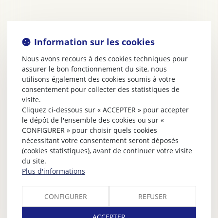
Information sur les cookies
Nous avons recours à des cookies techniques pour
assurer le bon fonctionnement du site, nous
utilisons également des cookies soumis à votre
consentement pour collecter des statistiques de
visite.
Cliquez ci-dessous sur « ACCEPTER » pour accepter
le dépôt de l'ensemble des cookies ou sur «
CONFIGURER » pour choisir quels cookies
nécessitant votre consentement seront déposés
(cookies statistiques), avant de continuer votre visite
du site.
Plus d'informations
CONFIGURER
REFUSER
ACCEPTER