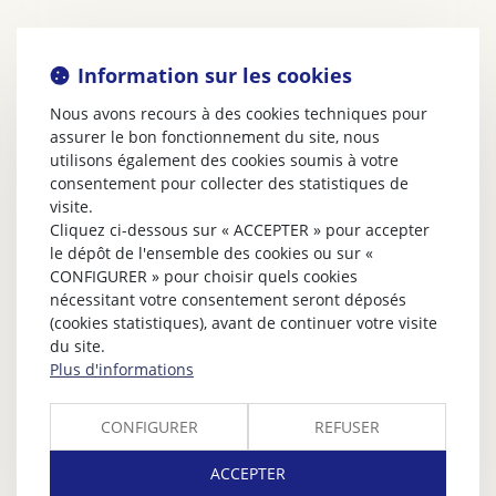
Information sur les cookies
Nous avons recours à des cookies techniques pour
assurer le bon fonctionnement du site, nous
utilisons également des cookies soumis à votre
consentement pour collecter des statistiques de
visite.
Cliquez ci-dessous sur « ACCEPTER » pour accepter
le dépôt de l'ensemble des cookies ou sur «
CONFIGURER » pour choisir quels cookies
nécessitant votre consentement seront déposés
(cookies statistiques), avant de continuer votre visite
du site.
Plus d'informations
CONFIGURER
REFUSER
ACCEPTER