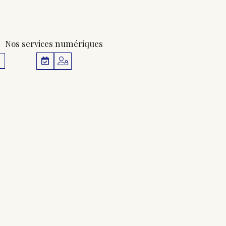
Nos services numériques