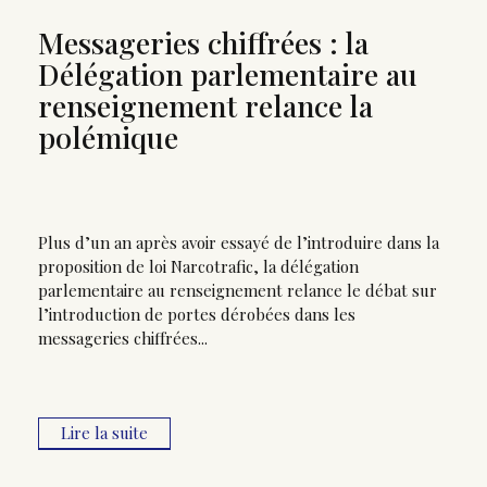
Messageries chiffrées : la
Délégation parlementaire au
renseignement relance la
polémique
Plus d’un an après avoir essayé de l’introduire dans la
proposition de loi Narcotrafic, la délégation
parlementaire au renseignement relance le débat sur
l’introduction de portes dérobées dans les
messageries chiffrées...
Lire la suite