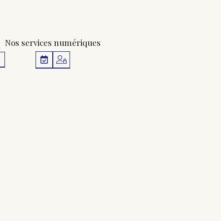
Nos services numériques