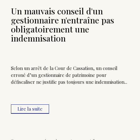
Un mauvais conseil d'un
gestionnaire n'entraîne pas
obligatoirement une
indemnisation
Selon un arrêt de la Cour de Cassation, un conseil
erroné d’un gestionnaire de patrimoine pour
défiscaliser ne justifie pas toujours une indemnisation...
Lire la suite