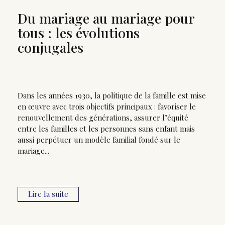
Du mariage au mariage pour
tous : les évolutions
conjugales
Dans les années 1930, la politique de la famille est mise
en œuvre avec trois objectifs principaux : favoriser le
renouvellement des générations, assurer l’équité
entre les familles et les personnes sans enfant mais
aussi perpétuer un modèle familial fondé sur le
mariage...
Lire la suite