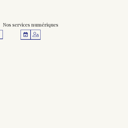
Nos services numériques