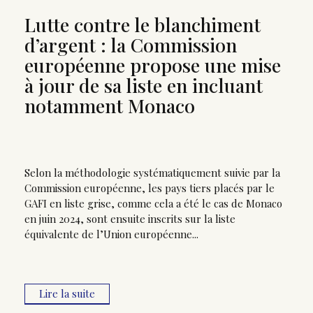
Lutte contre le blanchiment
d’argent : la Commission
européenne propose une mise
à jour de sa liste en incluant
notamment Monaco
Selon la méthodologie systématiquement suivie par la
Commission européenne, les pays tiers placés par le
GAFI en liste grise, comme cela a été le cas de Monaco
en juin 2024, sont ensuite inscrits sur la liste
équivalente de l’Union européenne...
Lire la suite