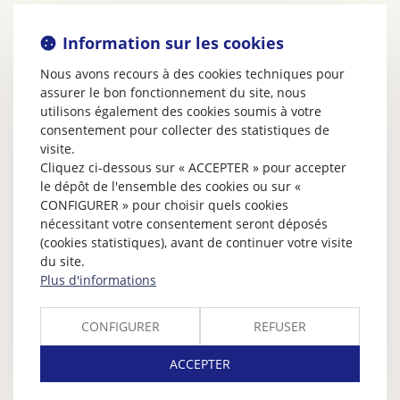
Information sur les cookies
Nous avons recours à des cookies techniques pour
assurer le bon fonctionnement du site, nous
utilisons également des cookies soumis à votre
consentement pour collecter des statistiques de
visite.
Cliquez ci-dessous sur « ACCEPTER » pour accepter
le dépôt de l'ensemble des cookies ou sur «
CONFIGURER » pour choisir quels cookies
nécessitant votre consentement seront déposés
(cookies statistiques), avant de continuer votre visite
du site.
Plus d'informations
CONFIGURER
REFUSER
ACCEPTER