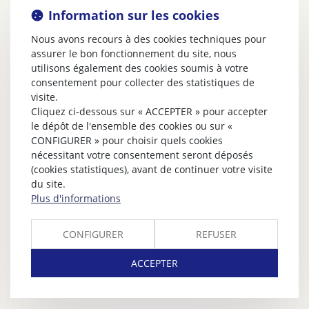
Information sur les cookies
Nous avons recours à des cookies techniques pour
assurer le bon fonctionnement du site, nous
utilisons également des cookies soumis à votre
consentement pour collecter des statistiques de
visite.
Cliquez ci-dessous sur « ACCEPTER » pour accepter
le dépôt de l'ensemble des cookies ou sur «
CONFIGURER » pour choisir quels cookies
nécessitant votre consentement seront déposés
(cookies statistiques), avant de continuer votre visite
du site.
Plus d'informations
CONFIGURER
REFUSER
ACCEPTER