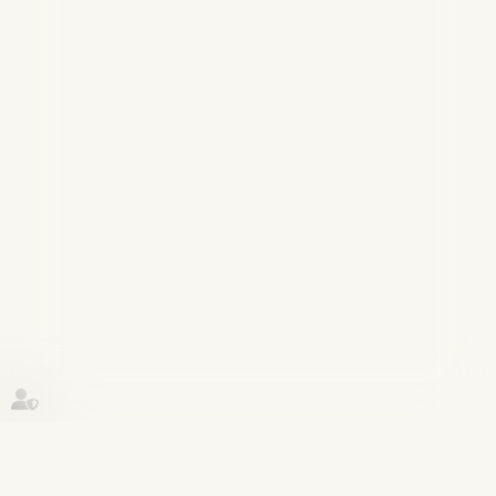
Historique