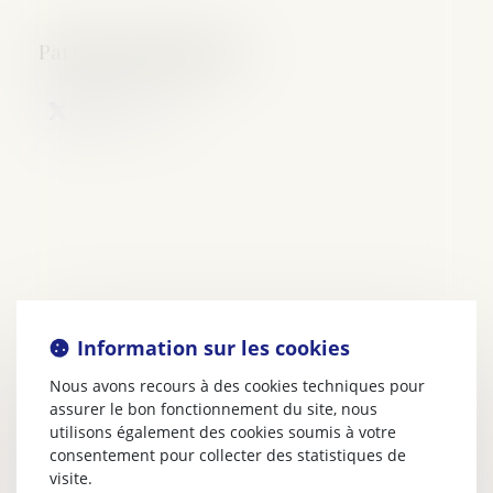
Information sur les cookies
Nous avons recours à des cookies techniques pour
assurer le bon fonctionnement du site, nous
utilisons également des cookies soumis à votre
consentement pour collecter des statistiques de
visite.