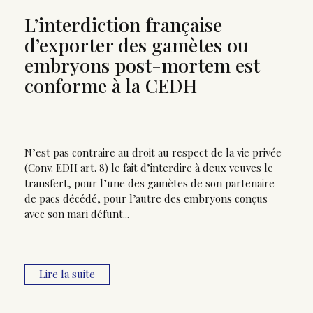
L’interdiction française
d’exporter des gamètes ou
embryons post-mortem est
conforme à la CEDH
N’est pas contraire au droit au respect de la vie privée
(Conv. EDH art. 8) le fait d’interdire à deux veuves le
transfert, pour l’une des gamètes de son partenaire
de pacs décédé, pour l’autre des embryons conçus
avec son mari défunt...
Lire la suite