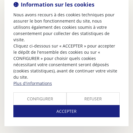
Information sur les cookies
Nous avons recours à des cookies techniques pour
assurer le bon fonctionnement du site, nous
utilisons également des cookies soumis à votre
consentement pour collecter des statistiques de
visite.
Cliquez ci-dessous sur « ACCEPTER » pour accepter
le dépôt de l'ensemble des cookies ou sur «
CONFIGURER » pour choisir quels cookies
nécessitant votre consentement seront déposés
(cookies statistiques), avant de continuer votre visite
du site.
Plus d'informations
CONFIGURER
REFUSER
ACCEPTER