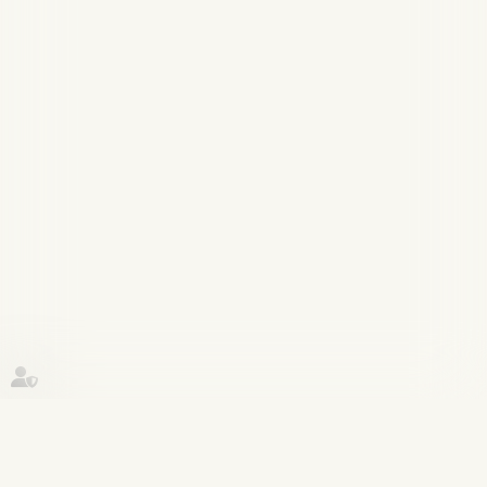
Historique