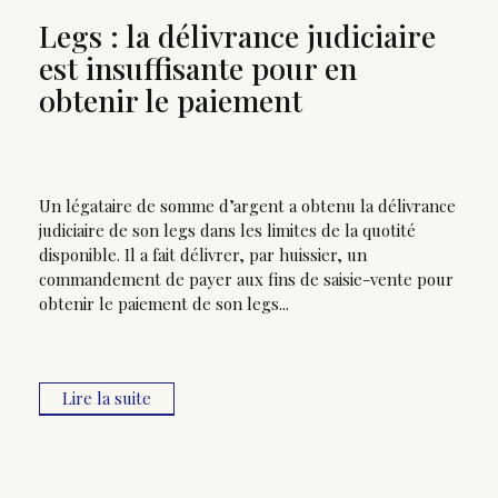
Legs : la délivrance judiciaire
est insuffisante pour en
obtenir le paiement
Un légataire de somme d’argent a obtenu la délivrance
judiciaire de son legs dans les limites de la quotité
disponible. Il a fait délivrer, par huissier, un
commandement de payer aux fins de saisie-vente pour
obtenir le paiement de son legs...
Lire la suite