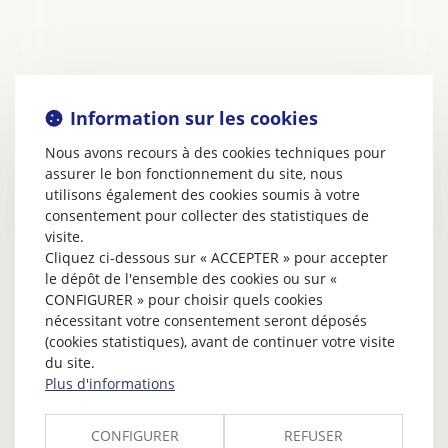
Information sur les cookies
Nous avons recours à des cookies techniques pour
assurer le bon fonctionnement du site, nous
utilisons également des cookies soumis à votre
consentement pour collecter des statistiques de
visite.
Cliquez ci-dessous sur « ACCEPTER » pour accepter
le dépôt de l'ensemble des cookies ou sur «
CONFIGURER » pour choisir quels cookies
nécessitant votre consentement seront déposés
(cookies statistiques), avant de continuer votre visite
du site.
Plus d'informations
CONFIGURER
REFUSER