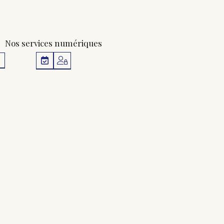
Nos services numériques