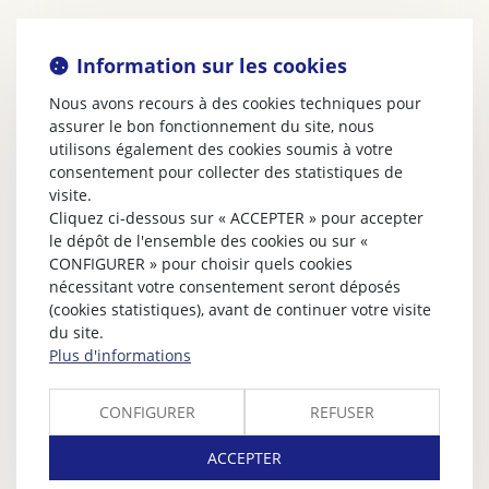
Information sur les cookies
Nous avons recours à des cookies techniques pour
assurer le bon fonctionnement du site, nous
utilisons également des cookies soumis à votre
consentement pour collecter des statistiques de
visite.
Cliquez ci-dessous sur « ACCEPTER » pour accepter
le dépôt de l'ensemble des cookies ou sur «
CONFIGURER » pour choisir quels cookies
nécessitant votre consentement seront déposés
(cookies statistiques), avant de continuer votre visite
du site.
Plus d'informations
CONFIGURER
REFUSER
ACCEPTER