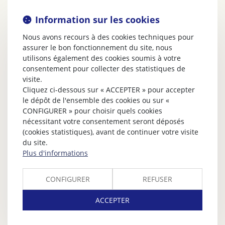
Information sur les cookies
Nous avons recours à des cookies techniques pour
assurer le bon fonctionnement du site, nous
utilisons également des cookies soumis à votre
consentement pour collecter des statistiques de
visite.
Cliquez ci-dessous sur « ACCEPTER » pour accepter
le dépôt de l'ensemble des cookies ou sur «
CONFIGURER » pour choisir quels cookies
nécessitant votre consentement seront déposés
(cookies statistiques), avant de continuer votre visite
du site.
Plus d'informations
CONFIGURER
REFUSER
ACCEPTER