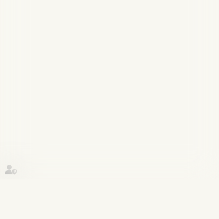
Historique