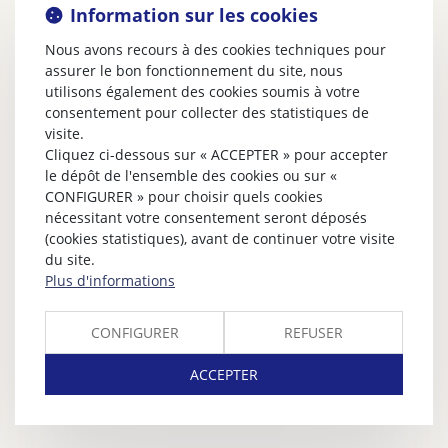
Information sur les cookies
Nous avons recours à des cookies techniques pour
assurer le bon fonctionnement du site, nous
utilisons également des cookies soumis à votre
consentement pour collecter des statistiques de
visite.
Cliquez ci-dessous sur « ACCEPTER » pour accepter
le dépôt de l'ensemble des cookies ou sur «
CONFIGURER » pour choisir quels cookies
nécessitant votre consentement seront déposés
(cookies statistiques), avant de continuer votre visite
du site.
Plus d'informations
CONFIGURER
REFUSER
ACCEPTER