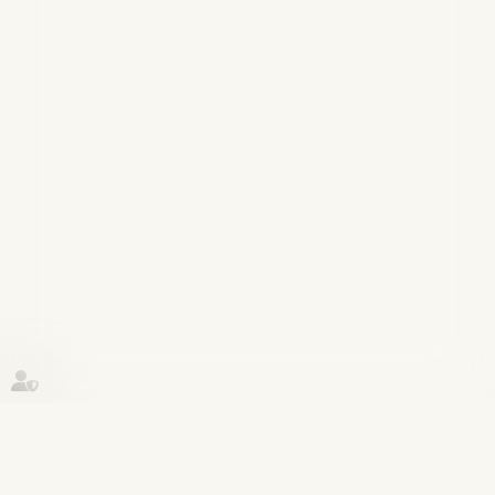
Historique