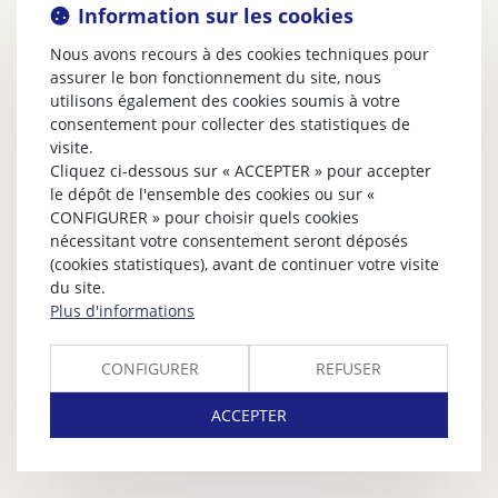
Information sur les cookies
Nous avons recours à des cookies techniques pour
assurer le bon fonctionnement du site, nous
utilisons également des cookies soumis à votre
consentement pour collecter des statistiques de
visite.
Cliquez ci-dessous sur « ACCEPTER » pour accepter
le dépôt de l'ensemble des cookies ou sur «
CONFIGURER » pour choisir quels cookies
nécessitant votre consentement seront déposés
(cookies statistiques), avant de continuer votre visite
du site.
Plus d'informations
CONFIGURER
REFUSER
ACCEPTER