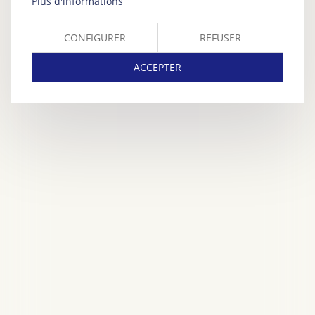
Plus d'informations
CONFIGURER
REFUSER
ACCEPTER