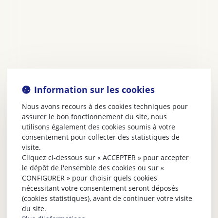
Information sur les cookies
Nous avons recours à des cookies techniques pour
assurer le bon fonctionnement du site, nous
utilisons également des cookies soumis à votre
consentement pour collecter des statistiques de
visite.
Cliquez ci-dessous sur « ACCEPTER » pour accepter
le dépôt de l'ensemble des cookies ou sur «
CONFIGURER » pour choisir quels cookies
nécessitant votre consentement seront déposés
(cookies statistiques), avant de continuer votre visite
du site.