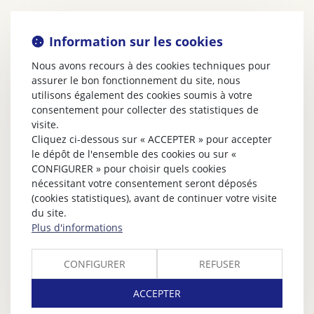
Information sur les cookies
Nous avons recours à des cookies techniques pour
assurer le bon fonctionnement du site, nous
utilisons également des cookies soumis à votre
consentement pour collecter des statistiques de
visite.
Cliquez ci-dessous sur « ACCEPTER » pour accepter
le dépôt de l'ensemble des cookies ou sur «
CONFIGURER » pour choisir quels cookies
nécessitant votre consentement seront déposés
(cookies statistiques), avant de continuer votre visite
du site.
Plus d'informations
CONFIGURER
REFUSER
ACCEPTER