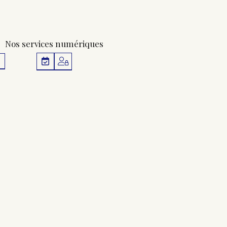
Nos services numériques