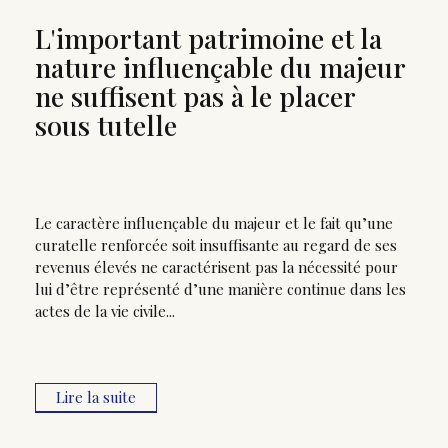
L'important patrimoine et la
nature influençable du majeur
ne suffisent pas à le placer
sous tutelle
Le caractère influençable du majeur et le fait qu’une
curatelle renforcée soit insuffisante au regard de ses
revenus élevés ne caractérisent pas la nécessité pour
lui d’être représenté d’une manière continue dans les
actes de la vie civile...
Lire la suite