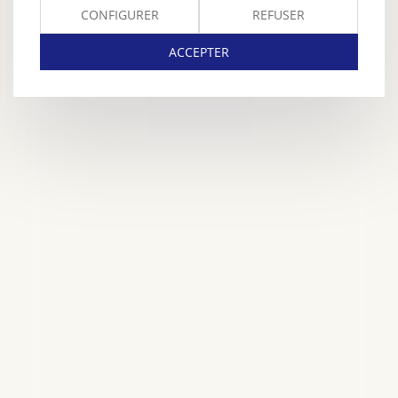
CONFIGURER
REFUSER
ACCEPTER