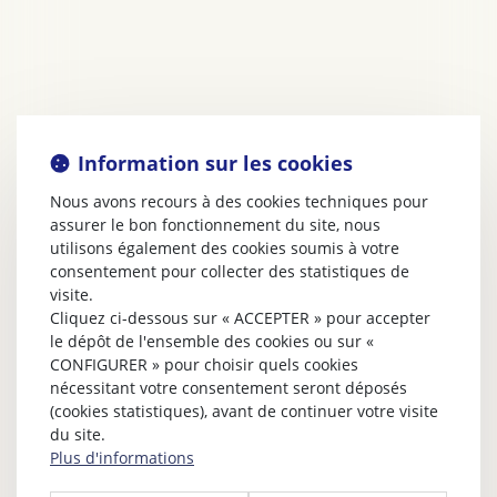
Information sur les cookies
Nous avons recours à des cookies techniques pour
assurer le bon fonctionnement du site, nous
utilisons également des cookies soumis à votre
consentement pour collecter des statistiques de
visite.
Cliquez ci-dessous sur « ACCEPTER » pour accepter
le dépôt de l'ensemble des cookies ou sur «
CONFIGURER » pour choisir quels cookies
nécessitant votre consentement seront déposés
(cookies statistiques), avant de continuer votre visite
du site.
Plus d'informations