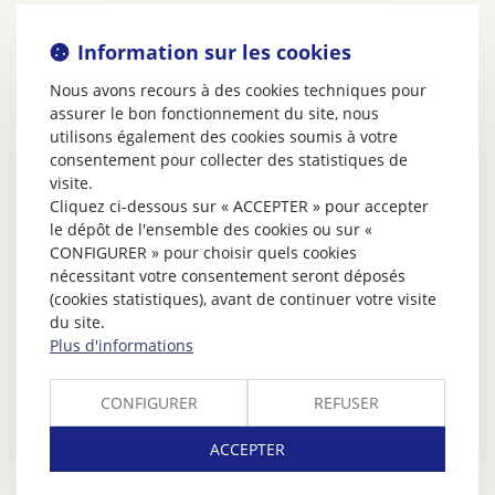
Information sur les cookies
Nous avons recours à des cookies techniques pour
assurer le bon fonctionnement du site, nous
utilisons également des cookies soumis à votre
consentement pour collecter des statistiques de
visite.
Cliquez ci-dessous sur « ACCEPTER » pour accepter
le dépôt de l'ensemble des cookies ou sur «
CONFIGURER » pour choisir quels cookies
nécessitant votre consentement seront déposés
(cookies statistiques), avant de continuer votre visite
du site.
Plus d'informations
CONFIGURER
REFUSER
ACCEPTER