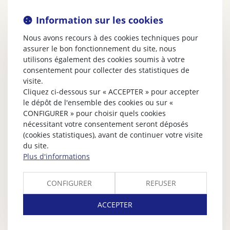
Information sur les cookies
Nous avons recours à des cookies techniques pour
assurer le bon fonctionnement du site, nous
utilisons également des cookies soumis à votre
consentement pour collecter des statistiques de
visite.
Cliquez ci-dessous sur « ACCEPTER » pour accepter
le dépôt de l'ensemble des cookies ou sur «
CONFIGURER » pour choisir quels cookies
nécessitant votre consentement seront déposés
(cookies statistiques), avant de continuer votre visite
du site.
Plus d'informations
CONFIGURER
REFUSER
ACCEPTER