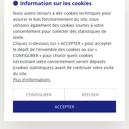
Information sur les cookies
Nous avons recours à des cookies techniques pour
assurer le bon fonctionnement du site, nous
utilisons également des cookies soumis à votre
consentement pour collecter des statistiques de
visite.
Cliquez ci-dessous sur « ACCEPTER » pour accepter
le dépôt de l'ensemble des cookies ou sur «
CONFIGURER » pour choisir quels cookies
nécessitant votre consentement seront déposés
(cookies statistiques), avant de continuer votre visite
du site.
Plus d'informations
CONFIGURER
REFUSER
ACCEPTER