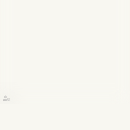
Historique