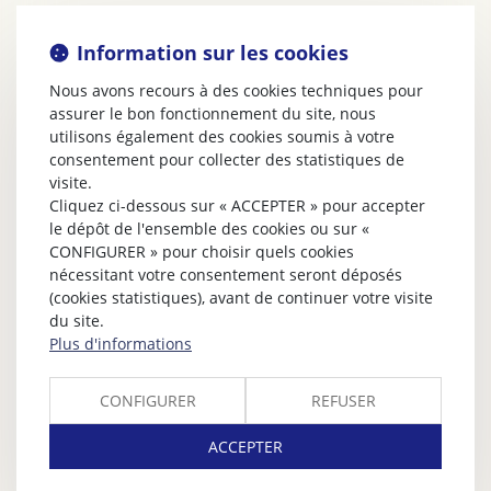
Information sur les cookies
Nous avons recours à des cookies techniques pour
assurer le bon fonctionnement du site, nous
utilisons également des cookies soumis à votre
consentement pour collecter des statistiques de
visite.
Cliquez ci-dessous sur « ACCEPTER » pour accepter
le dépôt de l'ensemble des cookies ou sur «
CONFIGURER » pour choisir quels cookies
nécessitant votre consentement seront déposés
(cookies statistiques), avant de continuer votre visite
du site.
Plus d'informations
CONFIGURER
REFUSER
ACCEPTER