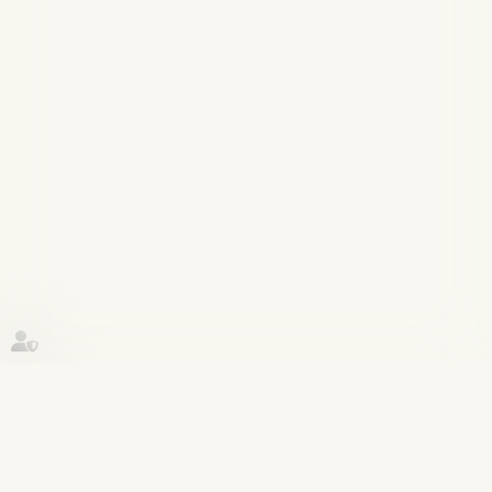
Historique