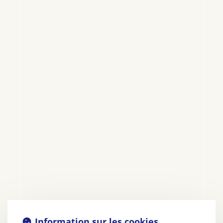
Information sur les cookies