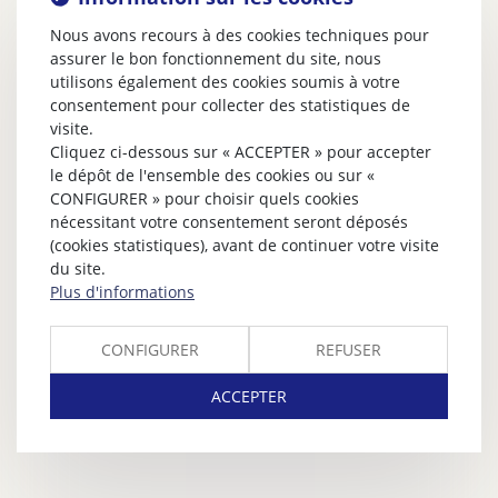
Nous avons recours à des cookies techniques pour
assurer le bon fonctionnement du site, nous
utilisons également des cookies soumis à votre
consentement pour collecter des statistiques de
visite.
Cliquez ci-dessous sur « ACCEPTER » pour accepter
le dépôt de l'ensemble des cookies ou sur «
CONFIGURER » pour choisir quels cookies
nécessitant votre consentement seront déposés
(cookies statistiques), avant de continuer votre visite
du site.
Plus d'informations
CONFIGURER
REFUSER
ACCEPTER