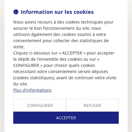
Information sur les cookies
Nous avons recours à des cookies techniques pour
assurer le bon fonctionnement du site, nous
utilisons également des cookies soumis à votre
consentement pour collecter des statistiques de
visite.
Cliquez ci-dessous sur « ACCEPTER » pour accepter
le dépôt de l'ensemble des cookies ou sur «
CONFIGURER » pour choisir quels cookies
nécessitant votre consentement seront déposés
(cookies statistiques), avant de continuer votre visite
du site.
Plus d'informations
CONFIGURER
REFUSER
ACCEPTER