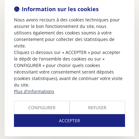
Information sur les cookies
Nous avons recours à des cookies techniques pour
assurer le bon fonctionnement du site, nous
utilisons également des cookies soumis à votre
consentement pour collecter des statistiques de
visite.
Cliquez ci-dessous sur « ACCEPTER » pour accepter
le dépôt de l'ensemble des cookies ou sur «
CONFIGURER » pour choisir quels cookies
nécessitant votre consentement seront déposés
(cookies statistiques), avant de continuer votre visite
du site.
Plus d'informations
CONFIGURER
REFUSER
ACCEPTER