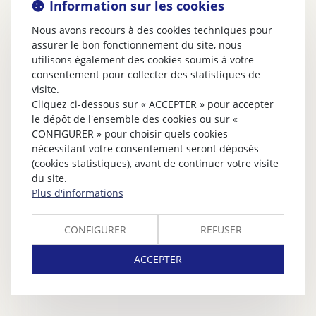
Information sur les cookies
Nous avons recours à des cookies techniques pour
assurer le bon fonctionnement du site, nous
utilisons également des cookies soumis à votre
consentement pour collecter des statistiques de
visite.
Cliquez ci-dessous sur « ACCEPTER » pour accepter
le dépôt de l'ensemble des cookies ou sur «
CONFIGURER » pour choisir quels cookies
nécessitant votre consentement seront déposés
(cookies statistiques), avant de continuer votre visite
du site.
Plus d'informations
CONFIGURER
REFUSER
ACCEPTER