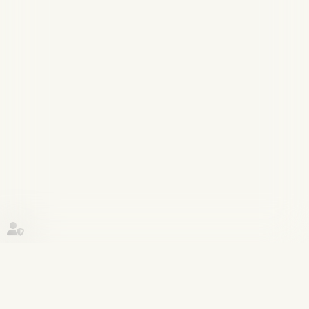
Historique