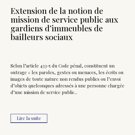
Extension de la notion de
mission de service public aux
gardiens d’immeubles de
bailleurs sociaux
Selon l’article 433-5 du Code pénal, constituent un
outrage « les paroles, gestes ou menaces, les écrits ou
images de toute nature non rendus publics ou l’envoi
d’objets quelconques adressés à une personne chargée
d’une mission de service public...
Lire la suite