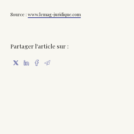
Source :
www.lemag-juridique.com