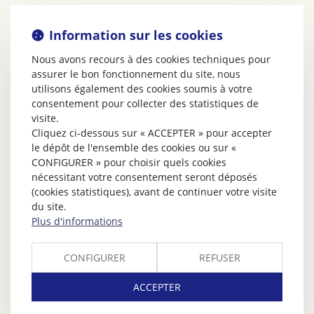
Information sur les cookies
Nous avons recours à des cookies techniques pour
assurer le bon fonctionnement du site, nous
utilisons également des cookies soumis à votre
consentement pour collecter des statistiques de
visite.
Cliquez ci-dessous sur « ACCEPTER » pour accepter
le dépôt de l'ensemble des cookies ou sur «
CONFIGURER » pour choisir quels cookies
nécessitant votre consentement seront déposés
(cookies statistiques), avant de continuer votre visite
du site.
Plus d'informations
CONFIGURER
REFUSER
ACCEPTER